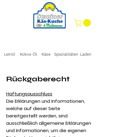
Leinöl
Kokos-Öl
Käse
Spezialitäten
Laden
Rückgaberecht
Haftungsausschluss
Die Erklärungen und Informationen,
welche auf dieser Seite
bereitgestellt werden, sind
ausschließlich allgemeine Erklärungen
und Informationen, um die eigenen