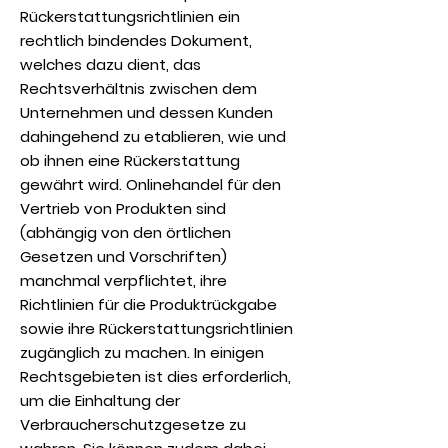
Rückerstattungsrichtlinien ein
rechtlich bindendes Dokument,
welches dazu dient, das
Rechtsverhältnis zwischen dem
Unternehmen und dessen Kunden
dahingehend zu etablieren, wie und
ob ihnen eine Rückerstattung
gewährt wird. Onlinehandel für den
Vertrieb von Produkten sind
(abhängig von den örtlichen
Gesetzen und Vorschriften)
manchmal verpflichtet, ihre
Richtlinien für die Produktrückgabe
sowie ihre Rückerstattungsrichtlinien
zugänglich zu machen. In einigen
Rechtsgebieten ist dies erforderlich,
um die Einhaltung der
Verbraucherschutzgesetze zu