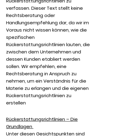
Rückerstattungsrichtlinien zu
verfassen. Dieser Text stellt keine
Rechtsberatung oder
Handlungsempfehlung dar, da wir im
Voraus nicht wissen können, wie die
spezifischen
Rückerstattungsrichtlinien lauten, die
zwischen dem Unternehmen und
dessen Kunden etabliert werden
sollen. Wir empfehlen, eine
Rechtsberatung in Anspruch zu
nehmen, um ein Verständnis für die
Materie zu erlangen und die eigenen
Rückerstattungsrichtlinien zu
erstellen
Rückerstattungsrichtlinien – Die
Grundlagen
Unter diesen Gesichtspunkten sind